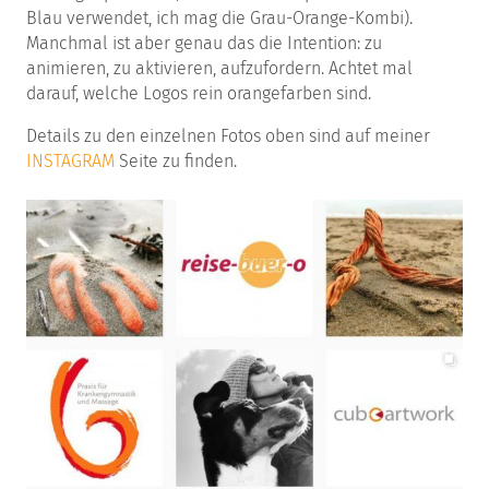
Blau verwendet, ich mag die Grau-Orange-Kombi).
Manchmal ist aber genau das die Intention: zu
animieren, zu aktivieren, aufzufordern. Achtet mal
darauf, welche Logos rein orangefarben sind.
Details zu den einzelnen Fotos oben sind auf meiner
INSTAGRAM
Seite zu finden.