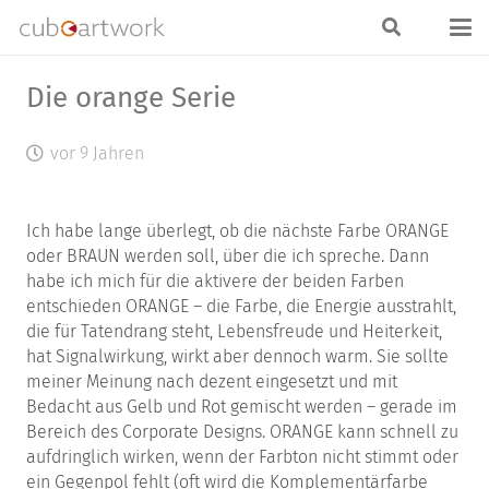
Die orange Serie
vor 9 Jahren
Ich habe lange überlegt, ob die nächste Farbe ORANGE
oder BRAUN werden soll, über die ich spreche. Dann
habe ich mich für die aktivere der beiden Farben
entschieden ORANGE – die Farbe, die Energie ausstrahlt,
die für Tatendrang steht, Lebensfreude und Heiterkeit,
hat Signalwirkung, wirkt aber dennoch warm. Sie sollte
meiner Meinung nach dezent eingesetzt und mit
Bedacht aus Gelb und Rot gemischt werden – gerade im
Bereich des Corporate Designs. ORANGE kann schnell zu
aufdringlich wirken, wenn der Farbton nicht stimmt oder
ein Gegenpol fehlt (oft wird die Komplementärfarbe