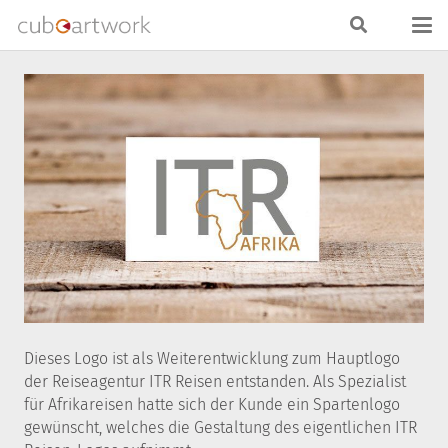
Dieses Logo ist als Weiterentwicklung zum Hauptlogo
der Reiseagentur ITR Reisen entstanden. Als Spezialist
für Afrikareisen hatte sich der Kunde ein Spartenlogo
gewünscht, welches die Gestaltung des eigentlichen ITR