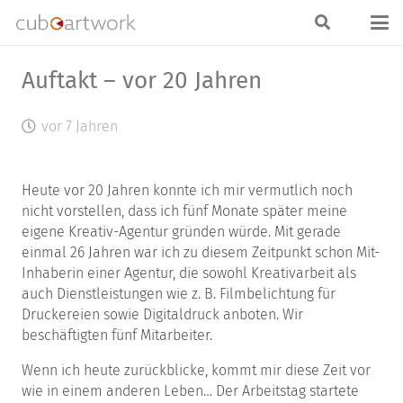
Auftakt – vor 20 Jahren
vor 7 Jahren
Heute vor 20 Jahren konnte ich mir vermutlich noch
nicht vorstellen, dass ich fünf Monate später meine
eigene Kreativ-Agentur gründen würde. Mit gerade
einmal 26 Jahren war ich zu diesem Zeitpunkt schon Mit-
Inhaberin einer Agentur, die sowohl Kreativarbeit als
auch Dienstleistungen wie z. B. Filmbelichtung für
Druckereien sowie Digitaldruck anboten. Wir
beschäftigten fünf Mitarbeiter.
Wenn ich heute zurückblicke, kommt mir diese Zeit vor
wie in einem anderen Leben… Der Arbeitstag startete