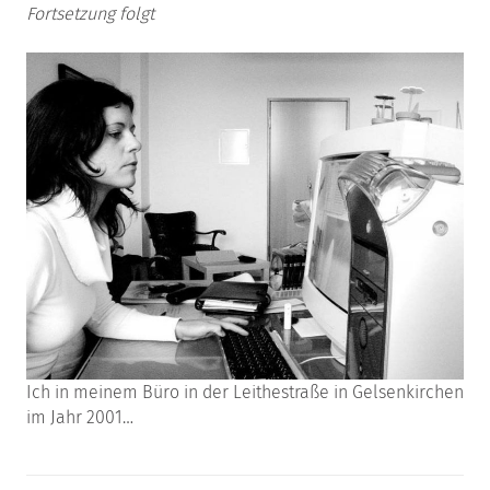
Fortsetzung folgt
Ich in meinem Büro in der Leithestraße in Gelsenkirchen
im Jahr 2001…