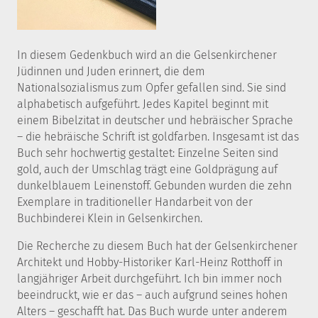
In diesem Gedenkbuch wird an die Gelsenkirchener
Jüdinnen und Juden erinnert, die dem
Nationalsozialismus zum Opfer gefallen sind. Sie sind
alphabetisch aufgeführt. Jedes Kapitel beginnt mit
einem Bibelzitat in deutscher und hebräischer Sprache
– die hebräische Schrift ist goldfarben. Insgesamt ist das
Buch sehr hochwertig gestaltet: Einzelne Seiten sind
gold, auch der Umschlag trägt eine Goldprägung auf
dunkelblauem Leinenstoff. Gebunden wurden die zehn
Exemplare in traditioneller Handarbeit von der
Buchbinderei Klein in Gelsenkirchen.
Die Recherche zu diesem Buch hat der Gelsenkirchener
Architekt und Hobby-Historiker Karl-Heinz Rotthoff in
langjähriger Arbeit durchgeführt. Ich bin immer noch
beeindruckt, wie er das – auch aufgrund seines hohen
Alters – geschafft hat. Das Buch wurde unter anderem